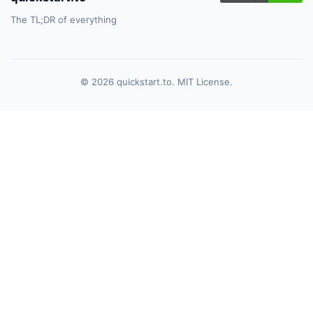
The TL;DR of everything
© 2026 quickstart.to. MIT License.