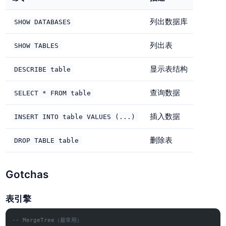
列出数据库
SHOW DATABASES
列出表
SHOW TABLES
显示表结构
DESCRIBE table
查询数据
SELECT * FROM table
插入数据
INSERT INTO table VALUES (...)
删除表
DROP TABLE table
Gotchas
表引擎
-- MergeTree（最常用）