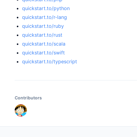
quickstart.to/python
quickstart.to/r-lang
quickstart.to/ruby
quickstart.to/rust
quickstart.to/scala
quickstart.to/swift
quickstart.to/typescript
Contributors