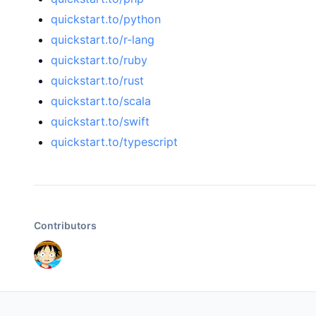
quickstart.to/python
quickstart.to/r-lang
quickstart.to/ruby
quickstart.to/rust
quickstart.to/scala
quickstart.to/swift
quickstart.to/typescript
Contributors