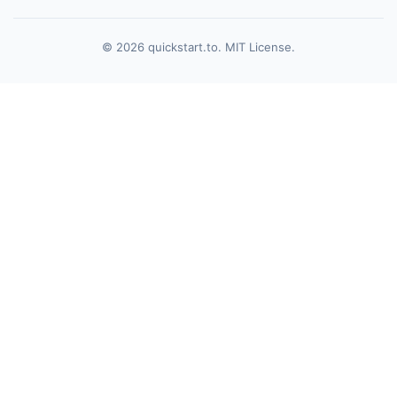
© 2026 quickstart.to. MIT License.