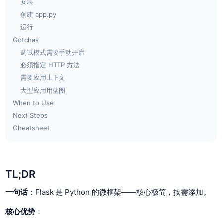
安装
创建 app.py
运行
Gotchas
调试模式需要手动开启
必须指定 HTTP 方法
需要应用上下文
大型应用用蓝图
When to Use
Next Steps
Cheatsheet
TL;DR
一句话
：Flask 是 Python 的微框架——核心极简，按需添加。
核心优势
：