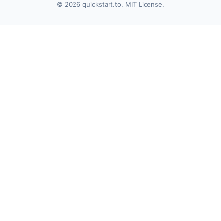
© 2026 quickstart.to. MIT License.