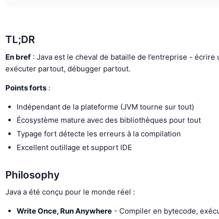
TL;DR
En bref
: Java est le cheval de bataille de l’entreprise - écrire 
exécuter partout, débugger partout.
Points forts
:
Indépendant de la plateforme (JVM tourne sur tout)
Écosystème mature avec des bibliothèques pour tout
Typage fort détecte les erreurs à la compilation
Excellent outillage et support IDE
Philosophy
Java a été conçu pour le monde réel :
Write Once, Run Anywhere
- Compiler en bytecode, exécu