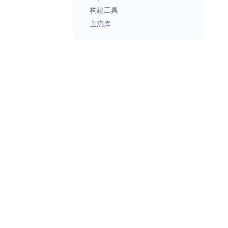
构建工具
主流库