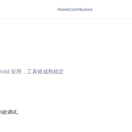
Home
Contributors
roid 应用，工具链成熟稳定
到处调试。