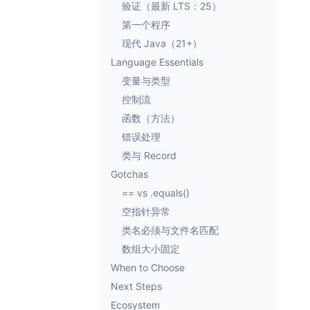
验证（最新 LTS：25）
第一个程序
现代 Java（21+）
Language Essentials
变量与类型
控制流
函数（方法）
错误处理
类与 Record
Gotchas
== vs .equals()
空指针异常
类名必须与文件名匹配
数组大小固定
When to Choose
Next Steps
Ecosystem