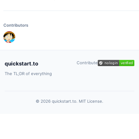
Contributors
Contribute
quickstart.to
The TL;DR of everything
© 2026 quickstart.to. MIT License.