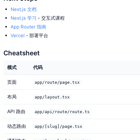
Next.js 文档
Next.js 学习
- 交互式课程
App Router 指南
Vercel
- 部署平台
Cheatsheet
模式
代码
页面
app/route/page.tsx
布局
app/layout.tsx
API 路由
app/api/route/route.ts
动态路由
app/[slug]/page.tsx