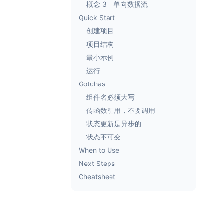
概念 3：单向数据流
Quick Start
创建项目
项目结构
最小示例
运行
Gotchas
组件名必须大写
传函数引用，不要调用
状态更新是异步的
状态不可变
When to Use
Next Steps
Cheatsheet