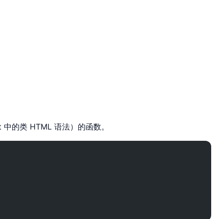
pt 中的类 HTML 语法）的函数。