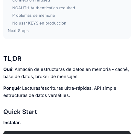
Connection refused
NOAUTH Authentication required
Problemas de memoria
No usar KEYS en producción
Next Steps
TL;DR
Qué
: Almacén de estructuras de datos en memoria - caché,
base de datos, broker de mensajes.
Por qué
: Lecturas/escrituras ultra-rápidas, API simple,
estructuras de datos versátiles.
Quick Start
Instalar
: