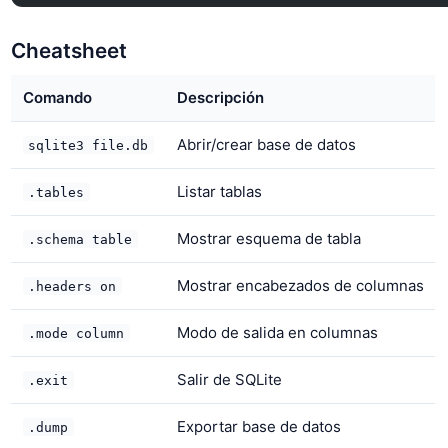
Cheatsheet
Comando
Descripción
Abrir/crear base de datos
sqlite3 file.db
Listar tablas
.tables
Mostrar esquema de tabla
.schema table
Mostrar encabezados de columnas
.headers on
Modo de salida en columnas
.mode column
Salir de SQLite
.exit
Exportar base de datos
.dump