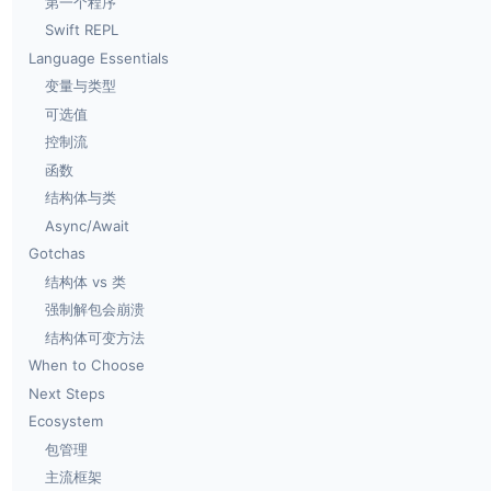
第一个程序
Swift REPL
Language Essentials
变量与类型
可选值
控制流
函数
结构体与类
Async/Await
Gotchas
结构体 vs 类
强制解包会崩溃
结构体可变方法
When to Choose
Next Steps
Ecosystem
包管理
主流框架