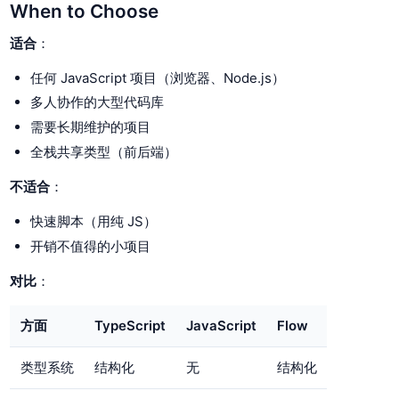
When to Choose
适合
：
任何 JavaScript 项目（浏览器、Node.js）
多人协作的大型代码库
需要长期维护的项目
全栈共享类型（前后端）
不适合
：
快速脚本（用纯 JS）
开销不值得的小项目
对比
：
方面
TypeScript
JavaScript
Flow
类型系统
结构化
无
结构化