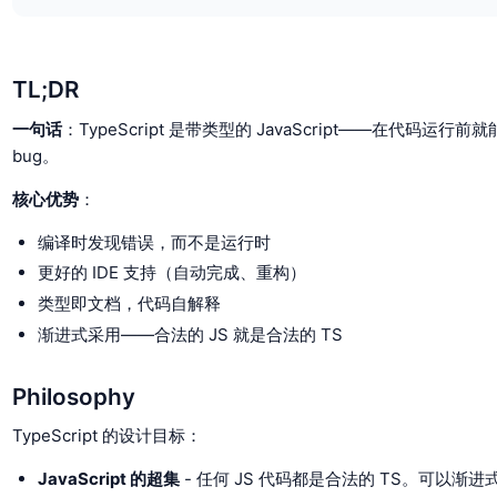
TL;DR
一句话
：TypeScript 是带类型的 JavaScript——在代码运行前
bug。
核心优势
：
编译时发现错误，而不是运行时
更好的 IDE 支持（自动完成、重构）
类型即文档，代码自解释
渐进式采用——合法的 JS 就是合法的 TS
Philosophy
TypeScript 的设计目标：
JavaScript 的超集
- 任何 JS 代码都是合法的 TS。可以渐进