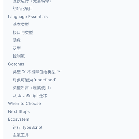
直接运行（无需编译）
初始化项目
Language Essentials
基本类型
接口与类型
函数
泛型
控制流
Gotchas
类型 ‘X’ 不能赋值给类型 ‘Y’
对象可能为 ‘undefined’
类型断言（谨慎使用）
从 JavaScript 迁移
When to Choose
Next Steps
Ecosystem
运行 TypeScript
主流工具