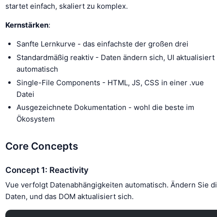
startet einfach, skaliert zu komplex.
Kernstärken
:
Sanfte Lernkurve - das einfachste der großen drei
Standardmäßig reaktiv - Daten ändern sich, UI aktualisiert
automatisch
Single-File Components - HTML, JS, CSS in einer .vue
Datei
Ausgezeichnete Dokumentation - wohl die beste im
Ökosystem
Core Concepts
Concept 1: Reactivity
Vue verfolgt Datenabhängigkeiten automatisch. Ändern Sie d
Daten, und das DOM aktualisiert sich.